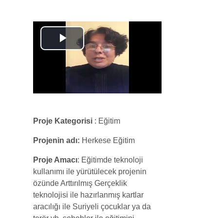
Play
Video
Proje Kategorisi
: Eğitim
Projenin adı:
Herkese Eğitim
Proje Amacı
: Eğitimde teknoloji
kullanımı ile yürütülecek projenin
özünde Arttırılmış Gerçeklik
teknolojisi ile hazırlanmış kartlar
aracılığı ile Suriyeli çocuklar ya da