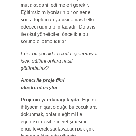
mutlaka dahil edilmeleri gerekir.
Eğitimsiz milyonların bir on sene
sonra toplumun yapısına nasıl etki
edeceği gün gibi ortadadır. Dolayısı
ile okul yöneticileri öncelikle bu
soruna el atmalıdırlar.
Eğer bu çocukları okula getiremiyor
isek; eğitimi onlara nasıl
götürebiliriz?
Amacı ile proje fikri
oluşturulmuştur.
Projenin yaratacağı fayda:
Eğitim
ihtiyacının şart olduğu bu çocuklara
dokunmak, onların eğitimi ile
eğitimsiz nesillerin yetişmesini
engelleyerek sağlayacağı pek çok