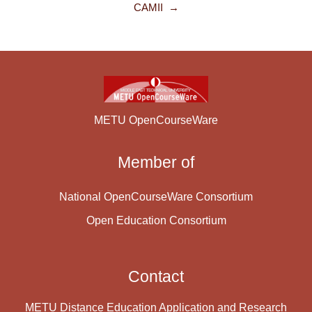
CAMII  →
METU OpenCourseWare
Member of
National OpenCourseWare Consortium
Open Education Consortium
Contact
METU Distance Education Application and Research