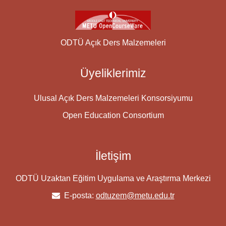
ODTÜ Açık Ders Malzemeleri
Üyeliklerimiz
Ulusal Açık Ders Malzemeleri Konsorsiyumu
Open Education Consortium
İletişim
ODTÜ Uzaktan Eğitim Uygulama ve Araştırma Merkezi
E-posta:
odtuzem@metu.edu.tr