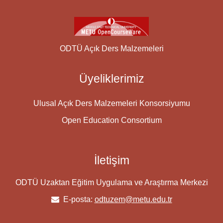
ODTÜ Açık Ders Malzemeleri
Üyeliklerimiz
Ulusal Açık Ders Malzemeleri Konsorsiyumu
Open Education Consortium
İletişim
ODTÜ Uzaktan Eğitim Uygulama ve Araştırma Merkezi
E-posta:
odtuzem@metu.edu.tr