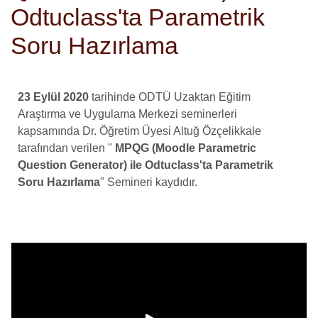
Odtuclass'ta Parametrik
Soru Hazırlama
23 Eylül 2020
tarihinde ODTÜ Uzaktan Eğitim
Araştırma ve Uygulama Merkezi seminerleri
kapsamında Dr. Öğretim Üyesi Altuğ Özçelikkale
tarafından verilen "
MPQG (Moodle Parametric
Question Generator) ile Odtuclass'ta Parametrik
Soru Hazırlama
" Semineri kaydıdır.