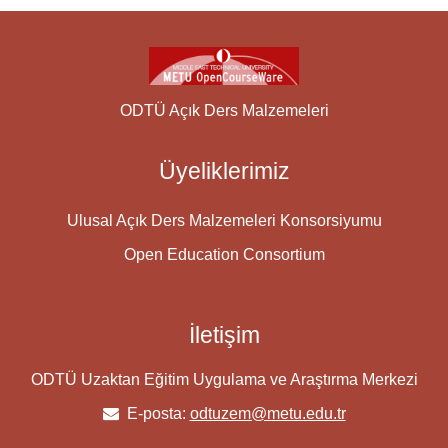
ODTÜ Açık Ders Malzemeleri
Üyeliklerimiz
Ulusal Açık Ders Malzemeleri Konsorsiyumu
Open Education Consortium
İletişim
ODTÜ Uzaktan Eğitim Uygulama ve Araştırma Merkezi
E-posta:
odtuzem@metu.edu.tr