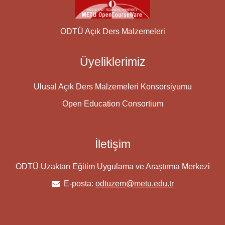
ODTÜ Açık Ders Malzemeleri
Üyeliklerimiz
Ulusal Açık Ders Malzemeleri Konsorsiyumu
Open Education Consortium
İletişim
ODTÜ Uzaktan Eğitim Uygulama ve Araştırma Merkezi
E-posta:
odtuzem@metu.edu.tr