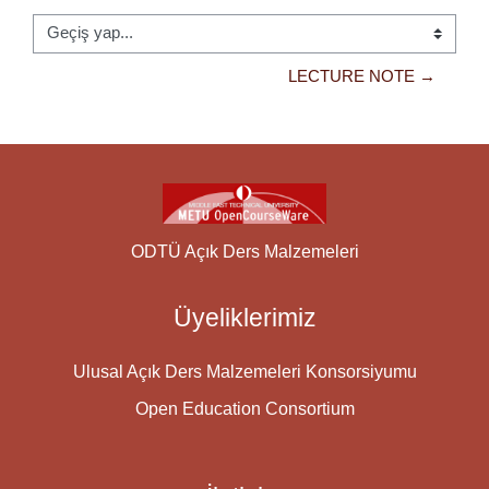
Geçiş yap...
LECTURE NOTE →
ODTÜ Açık Ders Malzemeleri
Üyeliklerimiz
Ulusal Açık Ders Malzemeleri Konsorsiyumu
Open Education Consortium