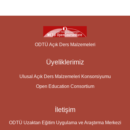
ODTÜ Açık Ders Malzemeleri
Üyeliklerimiz
Ulusal Açık Ders Malzemeleri Konsorsiyumu
Open Education Consortium
İletişim
ODTÜ Uzaktan Eğitim Uygulama ve Araştırma Merkezi