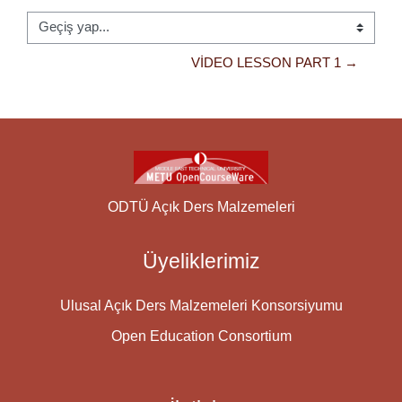
Geçiş yap...
VIDEO LESSON PART 1 →
ODTÜ Açık Ders Malzemeleri
Üyeliklerimiz
Ulusal Açık Ders Malzemeleri Konsorsiyumu
Open Education Consortium