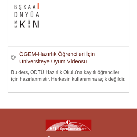
ÖGEM-Hazırlık Öğrencileri İçin
Üniversiteye Uyum Videosu
Bu ders, ODTÜ Hazırlık Okulu'na kayıtlı öğrenciler
için hazırlanmıştır. Herkesin kullanımına açık değildir.