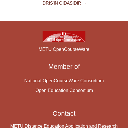
İDRIS'IN GIDASIDIR →
METU OpenCourseWare
Member of
National OpenCourseWare Consortium
Open Education Consortium
Contact
METU Distance Education Application and Research