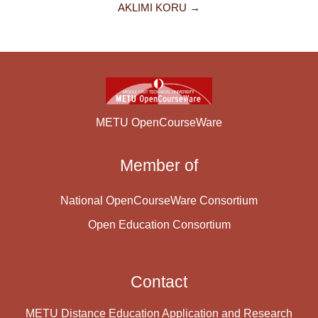
AKLIMI KORU →
METU OpenCourseWare
Member of
National OpenCourseWare Consortium
Open Education Consortium
Contact
METU Distance Education Application and Research