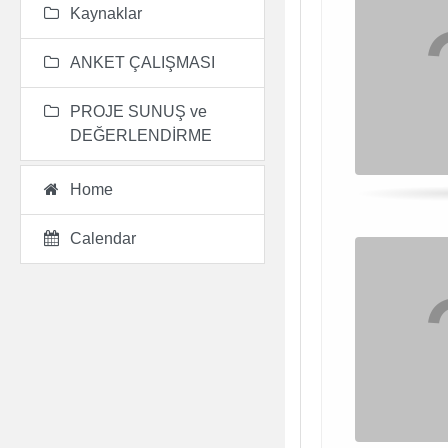
Kaynaklar
Bul
ANKET ÇALIŞMASI
PROJE SUNUŞ ve
DEĞERLENDİRME
Home
Calendar