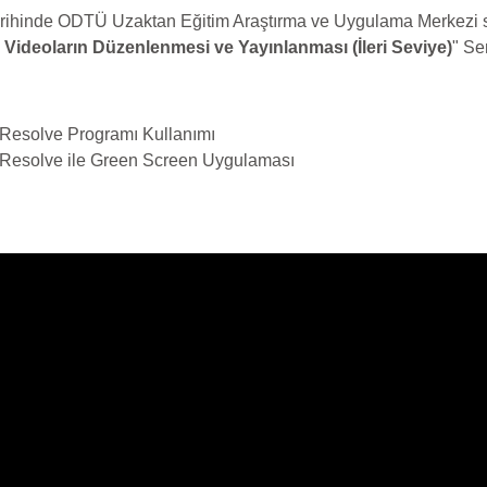
rihinde ODTÜ Uzaktan Eğitim Araştırma ve Uygulama Merkezi se
- Videoların Düzenlenmesi ve Yayınlanması (İleri Seviye)
" Se
:
 Resolve Programı Kullanımı
 Resolve ile Green Screen Uygulaması