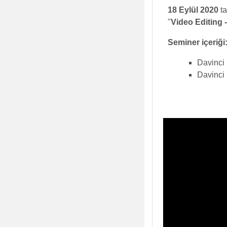
18 Eylül 2020
ta
"
Video Editing 
Seminer içeriği
Davinci
Davinci