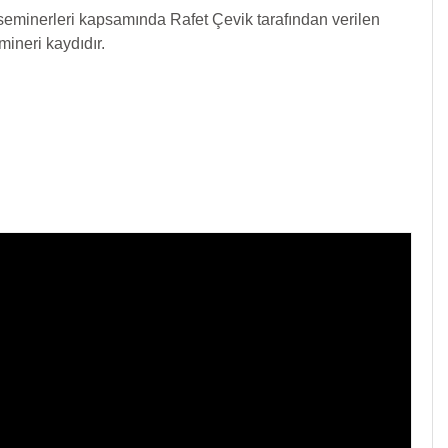
minerleri kapsamında Rafet Çevik tarafından verilen
mineri kaydıdır.