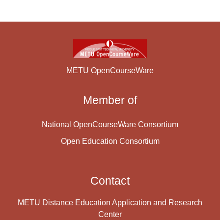
METU OpenCourseWare
Member of
National OpenCourseWare Consortium
Open Education Consortium
Contact
METU Distance Education Application and Research
Center