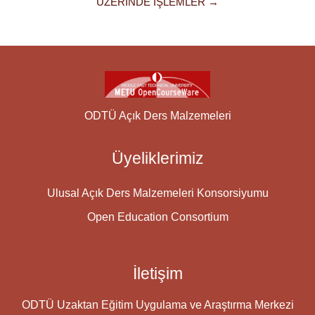
ÜZERINDE İŞLEMLER →
ODTÜ Açık Ders Malzemeleri
Üyeliklerimiz
Ulusal Açık Ders Malzemeleri Konsorsiyumu
Open Education Consortium
İletişim
ODTÜ Uzaktan Eğitim Uygulama ve Araştırma Merkezi