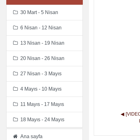
30 Mart - 5 Nisan
6 Nisan - 12 Nisan
13 Nisan - 19 Nisan
20 Nisan - 26 Nisan
27 Nisan - 3 Mayıs
4 Mayıs - 10 Mayıs
11 Mayıs - 17 Mayıs
◀︎ [VIDE
18 Mayıs - 24 Mayıs
Ana sayfa