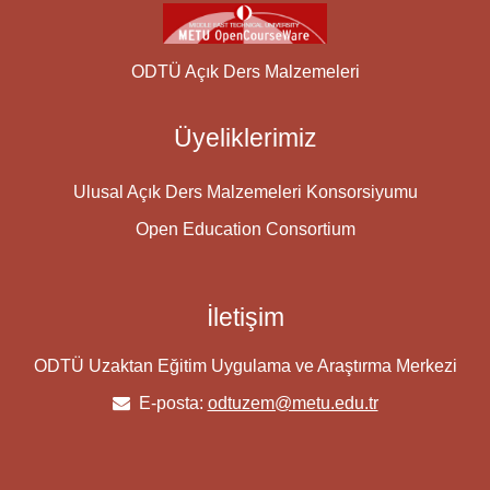
ODTÜ Açık Ders Malzemeleri
Üyeliklerimiz
Ulusal Açık Ders Malzemeleri Konsorsiyumu
Open Education Consortium
İletişim
ODTÜ Uzaktan Eğitim Uygulama ve Araştırma Merkezi
E-posta:
odtuzem@metu.edu.tr