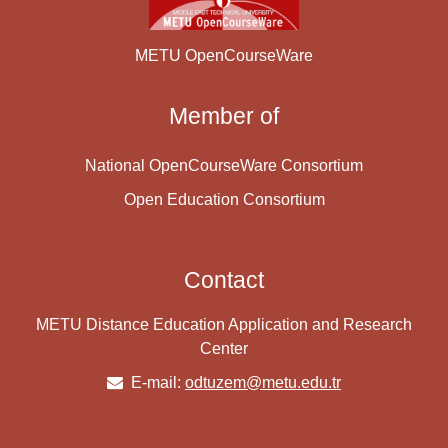
METU OpenCourseWare
Member of
National OpenCourseWare Consortium
Open Education Consortium
Contact
METU Distance Education Application and Research
Center
E-mail:
odtuzem@metu.edu.tr