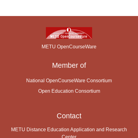
METU OpenCourseWare
Member of
National OpenCourseWare Consortium
Open Education Consortium
Contact
METU Distance Education Application and Research
Center