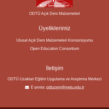
ODTÜ Açık Ders Malzemeleri
Üyeliklerimiz
Ulusal Açık Ders Malzemeleri Konsorsiyumu
Open Education Consortium
İletişim
ODTÜ Uzaktan Eğitim Uygulama ve Araştırma Merkezi
E-posta:
odtuzem@metu.edu.tr