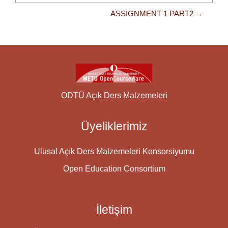
ASSIGNMENT 1 PART2 →
ODTÜ Açık Ders Malzemeleri
Üyeliklerimiz
Ulusal Açık Ders Malzemeleri Konsorsiyumu
Open Education Consortium
İletişim