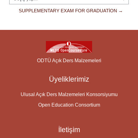
Geçiş yap...
SUPPLEMENTARY EXAM FOR GRADUATION →
ODTÜ Açık Ders Malzemeleri
Üyeliklerimiz
Ulusal Açık Ders Malzemeleri Konsorsiyumu
Open Education Consortium
İletişim