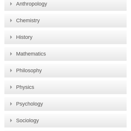
Anthropology
Chemistry
History
Mathematics
Philosophy
Physics
Psychology
Sociology