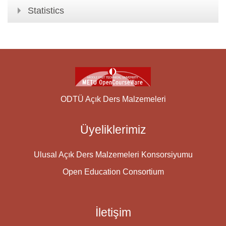
Statistics
ODTÜ Açık Ders Malzemeleri
Üyeliklerimiz
Ulusal Açık Ders Malzemeleri Konsorsiyumu
Open Education Consortium
İletişim